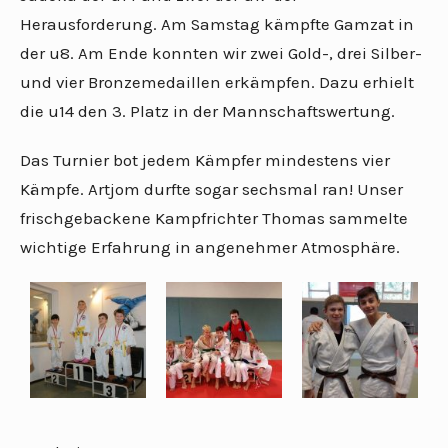
Herausforderung. Am Samstag kämpfte Gamzat in
der u8. Am Ende konnten wir zwei Gold-, drei Silber-
und vier Bronzemedaillen erkämpfen. Dazu erhielt
die u14 den 3. Platz in der Mannschaftswertung.
Das Turnier bot jedem Kämpfer mindestens vier
Kämpfe. Artjom durfte sogar sechsmal ran! Unser
frischgebackene Kampfrichter Thomas sammelte
wichtige Erfahrung in angenehmer Atmosphäre.