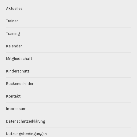
Aktuelles
Trainer
Training
Kalender
Mitgliedschaft
Kinderschutz
Rückenschilder
Kontakt
Impressum
Datenschutzerklärung
Nutzungsbedingungen