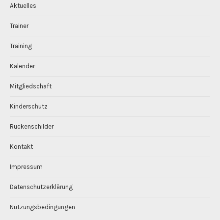
Aktuelles
Trainer
Training
Kalender
Mitgliedschaft
Kinderschutz
Rückenschilder
Kontakt
Impressum
Datenschutzerklärung
Nutzungsbedingungen