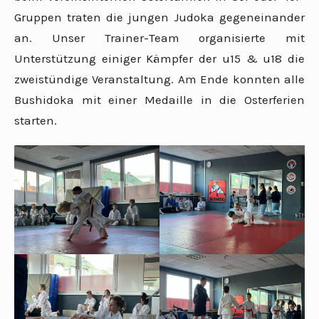
Gruppen traten die jungen Judoka gegeneinander
an. Unser Trainer-Team organisierte mit
Unterstützung einiger Kämpfer der u15 & u18 die
zweistündige Veranstaltung. Am Ende konnten alle
Bushidoka mit einer Medaille in die Osterferien
starten.